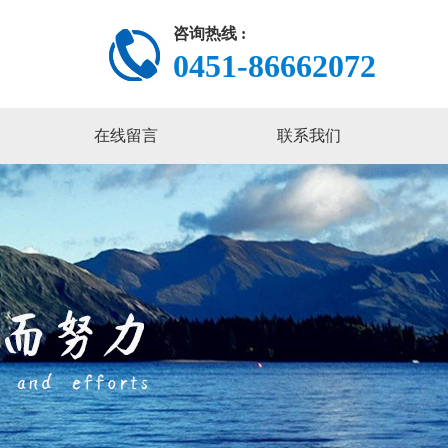
咨询热线 :
0451-86662072
在线留言
联系我们