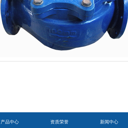
产品中心
资质荣誉
新闻中心