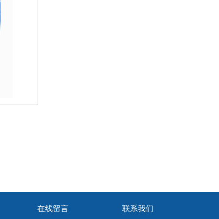
在线留言
联系我们