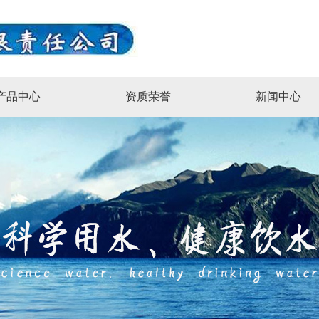
产品中心
资质荣誉
新闻中心