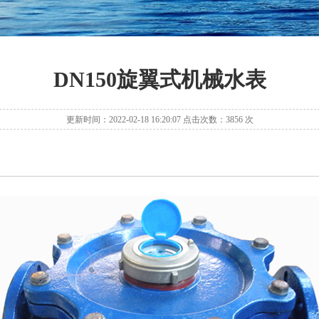
DN150旋翼式机械水表
更新时间：2022-02-18 16:20:07 点击次数：3856 次