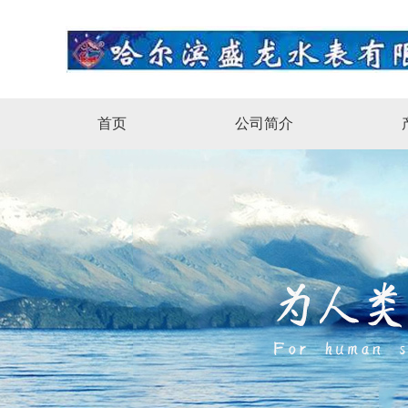
首页
公司简介