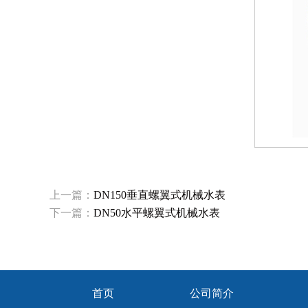
上一篇：
DN150垂直螺翼式机械水表
下一篇：
DN50水平螺翼式机械水表
首页
公司简介